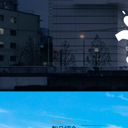
PRODUCT