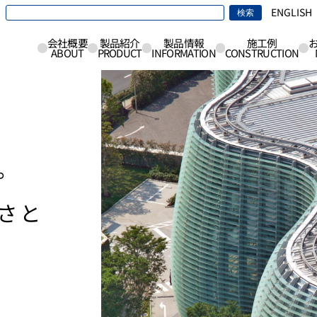
ENGLISH
検索
会社概要
製品紹介
製品情報
施工例
ABOUT
PRODUCT
INFORMATION
CONSTRUCTION
。
さと