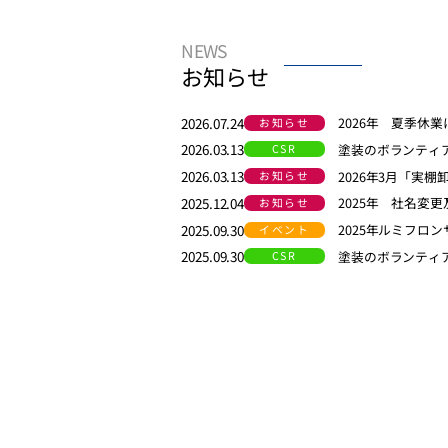
NEWS
お知らせ
2026.07.24
2026年 夏季休
お知らせ
2026.03.13
塗装のボランティ
CSR
2026.03.13
2026年3月「実
お知らせ
2025.12.04
2025年 社名変
お知らせ
2025.09.30
2025年ルミフロ
イベント
2025.09.30
塗装のボランティ
CSR