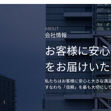
ABOUT
会社情報
お客様に安心
をお届けいた
私たちはお客様に安心と大きな満
すなわち「信頼」を最も大切にし