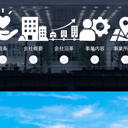
信条
会社概要
会社沿革
事業内容
事業所