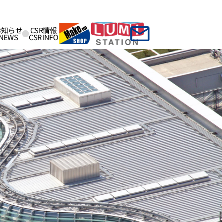
お知らせ
CSR情報
NEWS
CSR INFO