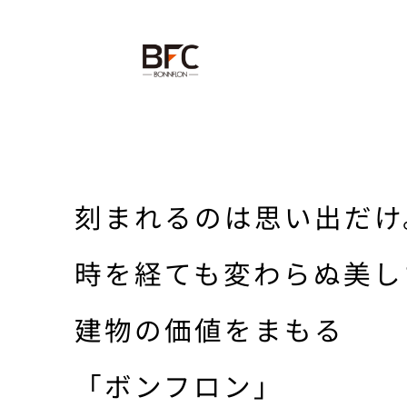
刻まれるのは思い出だけ
時を経ても変わらぬ美し
建物の価値をまもる
「ボンフロン」