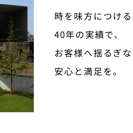
時を味方につける
40年の実績で、
お客様へ揺るぎな
安心と満足を。